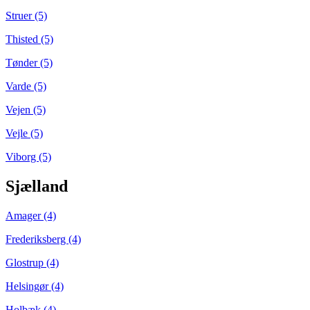
Struer (5)
Thisted (5)
Tønder (5)
Varde (5)
Vejen (5)
Vejle (5)
Viborg (5)
Sjælland
Amager (4)
Frederiksberg (4)
Glostrup (4)
Helsingør (4)
Holbæk (4)