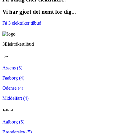
Vi har gjort det nemt for dig...
Få 3 elektriker tilbud
3Elektrikertilbud
Fyn
Assens (5)
Faaborg (4)
Odense (4)
Middelfart (4)
Jylland
Aalborg (5)
Brønderslev (5)