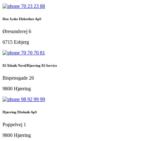
70 23 23 88
Den Jyske Elektriker ApS
Øresundsvej 6
6715 Esbjerg
70 70 70 81
El-Teknik Nord/Hjørring El-Service
Bispensgade 26
9800 Hjørring
98 92 99 99
Hjørring Elteknik ApS
Poppelvej 1
9800 Hjørring