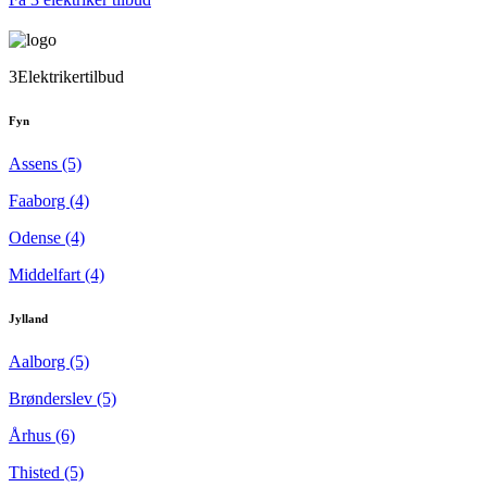
3Elektrikertilbud
Fyn
Assens (5)
Faaborg (4)
Odense (4)
Middelfart (4)
Jylland
Aalborg (5)
Brønderslev (5)
Århus (6)
Thisted (5)