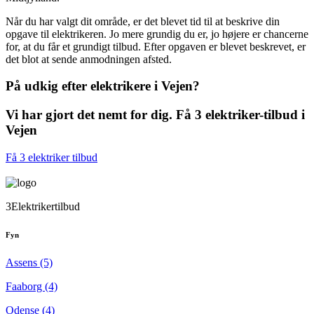
Når du har valgt dit område, er det blevet tid til at beskrive din
opgave til elektrikeren. Jo mere grundig du er, jo højere er chancerne
for, at du får et grundigt tilbud. Efter opgaven er blevet beskrevet, er
det blot at sende anmodningen afsted.
På udkig efter elektrikere i Vejen?
Vi har gjort det nemt for dig. Få 3 elektriker-tilbud i
Vejen
Få 3 elektriker tilbud
3Elektrikertilbud
Fyn
Assens (5)
Faaborg (4)
Odense (4)