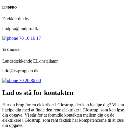
LINDPRO
Dækker din by
lindpro@lindpro.dk
70 10 16 17
TS-Gruppen
Landsdækkende EL-installatør
info@ts-gruppen.dk
70 20 86 60
Lad os stå for kontakten
Har du brug for en elektriker i Glostrup, der kan hjælpe dig? Vi kan
hjælpe dig med at finde den rette elektriker i Glostrup, som kan løse
din opgave. Vi står for at formidle kontakten mellem dig og de
elektrikere i Glostrup, som rent faktisk har kompetencerne til at løse
din opgave.