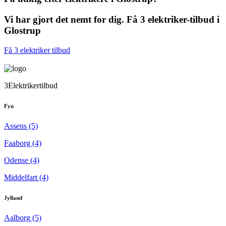
Vi har gjort det nemt for dig. Få 3 elektriker-tilbud i
Glostrup
Få 3 elektriker tilbud
3Elektrikertilbud
Fyn
Assens (5)
Faaborg (4)
Odense (4)
Middelfart (4)
Jylland
Aalborg (5)