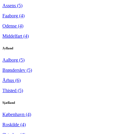
Assens (5)
Faaborg (4)
Odense (4)
Middelfart (4)
Jylland
Aalborg (5)
Brønderslev (5)
Århus (6)
Thisted (5)
Sjælland
København (4)
Roskilde (4)