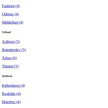
Faaborg (4)
Odense (4)
Middelfart (4)
Jylland
Aalborg (5)
Brønderslev (5)
Århus (6)
Thisted (5)
Sjælland
København (4)
Roskilde (4)
Østerbro (4)