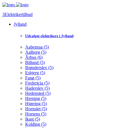
3Elektrikertilbud
Jylland
Udvalgte elektrikere i Jylland
Aabenraa (5)
Aalborg (5)
Århus (6)
Billund (5)
Brønderslev (5)
Esbjerg (5)
Fanø (5)
Fredericia (5)
Haderslev (5)
Hedensted (5)
Herning (5)
Hjørring (5)
Hornslet (5)
Horsens (5)
Ikast (5)
Kolding (5)