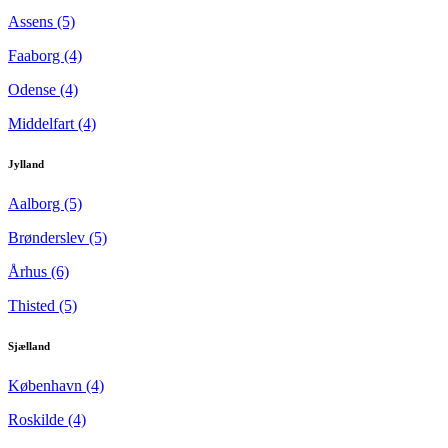
Assens (5)
Faaborg (4)
Odense (4)
Middelfart (4)
Jylland
Aalborg (5)
Brønderslev (5)
Århus (6)
Thisted (5)
Sjælland
København (4)
Roskilde (4)