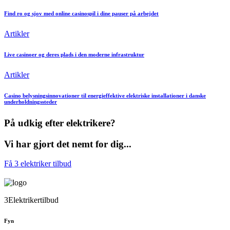
Find ro og sjov med online casinospil i dine pauser på arbejdet
Artikler
Live casinoer og deres plads i den moderne infrastruktur
Artikler
Casino belysningsinnovationer til energieffektive elektriske installationer i danske
underholdningssteder
På udkig efter elektrikere?
Vi har gjort det nemt for dig...
Få 3 elektriker tilbud
3Elektrikertilbud
Fyn