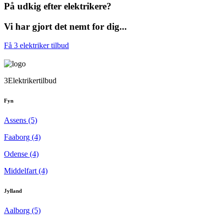
På udkig efter elektrikere?
Vi har gjort det nemt for dig...
Få 3 elektriker tilbud
3Elektrikertilbud
Fyn
Assens (5)
Faaborg (4)
Odense (4)
Middelfart (4)
Jylland
Aalborg (5)