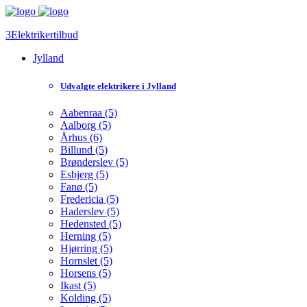
3Elektrikertilbud
Jylland
Udvalgte elektrikere i Jylland
Aabenraa (5)
Aalborg (5)
Århus (6)
Billund (5)
Brønderslev (5)
Esbjerg (5)
Fanø (5)
Fredericia (5)
Haderslev (5)
Hedensted (5)
Herning (5)
Hjørring (5)
Hornslet (5)
Horsens (5)
Ikast (5)
Kolding (5)