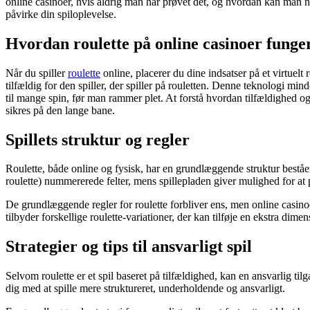
online casinoer, hvis aldrig man har prøvet det, og hvordan kan man 
påvirke din spiloplevelse.
Hvordan roulette på online casinoer funge
Når du spiller
roulette
online, placerer du dine indsatser på et virtuelt
tilfældig for den spiller, der spiller på rouletten. Denne teknologi mind
til mange spin, før man rammer plet. At forstå hvordan tilfældighed o
sikres på den lange bane.
Spillets struktur og regler
Roulette, både online og fysisk, har en grundlæggende struktur beståe
roulette) nummererede felter, mens spillepladen giver mulighed for at pl
De grundlæggende regler for roulette forbliver ens, men online casino
tilbyder forskellige roulette-variationer, der kan tilføje en ekstra dimensi
Strategier og tips til ansvarligt spil
Selvom roulette er et spil baseret på tilfældighed, kan en ansvarlig til
dig med at spille mere struktureret, underholdende og ansvarligt.