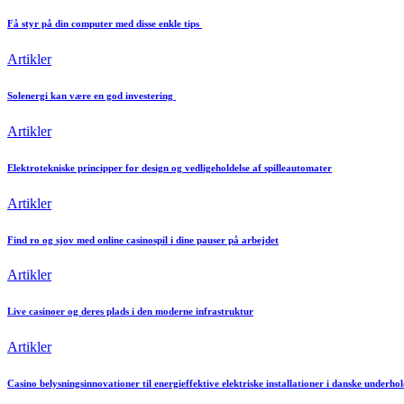
Få styr på din computer med disse enkle tips
Artikler
Solenergi kan være en god investering
Artikler
Elektrotekniske principper for design og vedligeholdelse af spilleautomater
Artikler
Find ro og sjov med online casinospil i dine pauser på arbejdet
Artikler
Live casinoer og deres plads i den moderne infrastruktur
Artikler
Casino belysningsinnovationer til energieffektive elektriske installationer i danske underho