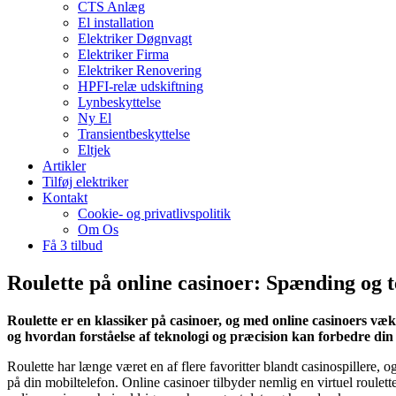
CTS Anlæg
El installation
Elektriker Døgnvagt
Elektriker Firma
Elektriker Renovering
HPFI-relæ udskiftning
Lynbeskyttelse
Ny El
Transientbeskyttelse
Eltjek
Artikler
Tilføj elektriker
Kontakt
Cookie- og privatlivspolitik
Om Os
Få 3 tilbud
Roulette på online casinoer: Spænding og t
Roulette er en klassiker på casinoer, og med online casinoers væ
og hvordan forståelse af teknologi og præcision kan forbedre din s
Roulette har længe været en af flere favoritter blandt casinospillere, 
på din mobiltelefon. Online casinoer tilbyder nemlig en virtuel roul