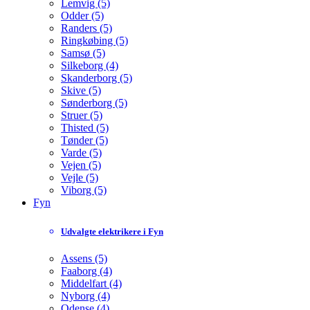
Lemvig (5)
Odder (5)
Randers (5)
Ringkøbing (5)
Samsø (5)
Silkeborg (4)
Skanderborg (5)
Skive (5)
Sønderborg (5)
Struer (5)
Thisted (5)
Tønder (5)
Varde (5)
Vejen (5)
Vejle (5)
Viborg (5)
Fyn
Udvalgte elektrikere i Fyn
Assens (5)
Faaborg (4)
Middelfart (4)
Nyborg (4)
Odense (4)